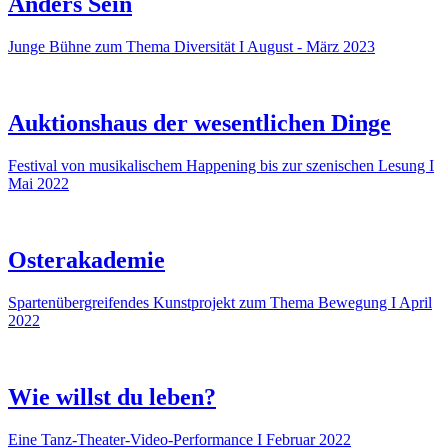
Anders Sein
Junge Bühne zum Thema Diversität I August - März 2023
Auktionshaus der wesentlichen Dinge
Festival von musikalischem Happening bis zur szenischen Lesung I
Mai 2022
Osterakademie
Spartenübergreifendes Kunstprojekt zum Thema Bewegung I April
2022
Wie willst du leben?
Eine Tanz-Theater-Video-Performance I Februar 2022