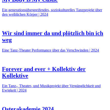
Ein generationsübergreifendes, soziokulturelles Tanzprojekt über
den weiblichen Körper | 2024
Wir sind immer da und plötzlich bin ich
weg
Eine Tanz-Theater Performance über das Verschwinden | 2024
Forever and ever + Kollektiv der
Kollektive
Ein Tanz-, Theater- und Musikprojekt über Vergänglichkeit und
Ewigkeit | 2024
Osterakademie 2024