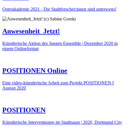
Osterakademie 2021 - Die Stadtforscher:innen sind unterwegs!
Anwesenheit_Jetzt!
Künstlerische Aktion des Jungen Ensemble | Dezember 2020 in
einem Onlineformat
POSITIONEN Online
Eine video-künstlerische Arbeit zum Projekt POSITIONEN I
August 2020
POSITIONEN
Künstlerische Interventionen im Stadtraum | 2020, Dortmund City