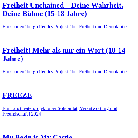
Freiheit Unchained – Deine Wahrheit.
Deine Bühne (15-18 Jahre)
Ein spartenübergreifendes Projekt über Freiheit und Demokratie
Freiheit! Mehr als nur ein Wort (10-14
Jahre)
Ein spartenübergreifendes Projekt über Freiheit und Demokratie
FREEZE
Ein Tanztheaterprojekt über Solidarität, Verantwortung und
Freundschaft | 2024
My Body is My Castle