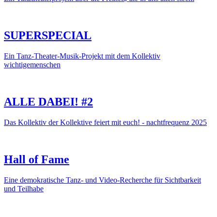
SUPERSPECIAL
Ein Tanz-Theater-Musik-Projekt mit dem Kollektiv
wichtigemenschen
ALLE DABEI! #2
Das Kollektiv der Kollektive feiert mit euch! - nachtfrequenz 2025
Hall of Fame
Eine demokratische Tanz- und Video-Recherche für Sichtbarkeit
und Teilhabe