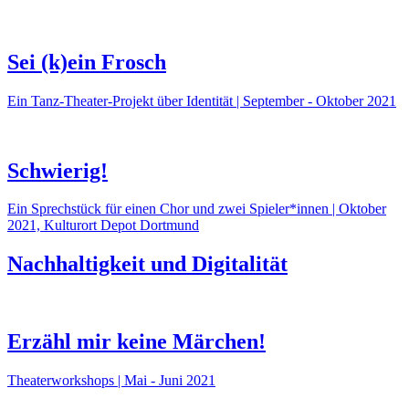
Sei (k)ein Frosch
Ein Tanz-Theater-Projekt über Identität | September - Oktober 2021
Schwierig!
Ein Sprechstück für einen Chor und zwei Spieler*innen | Oktober
2021, Kulturort Depot Dortmund
Nachhaltigkeit und Digitalität
Erzähl mir keine Märchen!
Theaterworkshops | Mai - Juni 2021