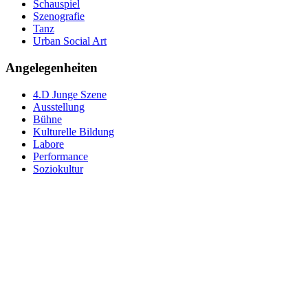
Schauspiel
Szenografie
Tanz
Urban Social Art
Angelegenheiten
4.D Junge Szene
Ausstellung
Bühne
Kulturelle Bildung
Labore
Performance
Soziokultur