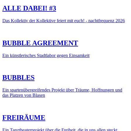
ALLE DABEI! #3
Das Kollektiv der Kollektive feiert mit euch! - nachtfrequenz 2026
BUBBLE AGREEMENT
Ein künstlerisches Stadtlabor gegen Einsamkeit
BUBBLES
Ein spartenübergreifendes Projekt über Träume, Hoffnungen und
das Platzen von Blasen
FREIRÄUME
Ein Tanztheaterprojekt über die Freiheit, die in uns allen steckt