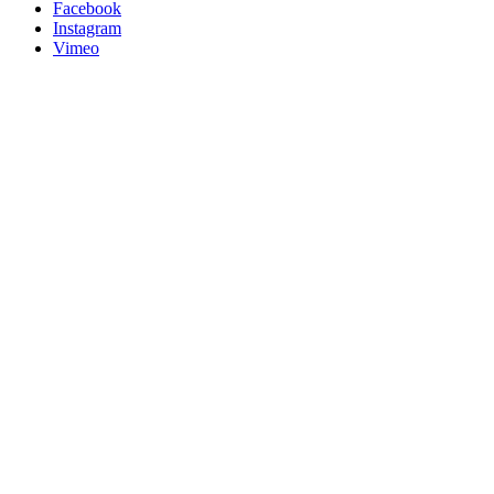
Facebook
Instagram
Vimeo