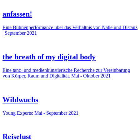
anfassen!
Eine Bühnenperformance über das Verhältnis von Nähe und Distanz
| September 2021
the breath of my digital body
Eine tanz- und medienkünstlerische Recherche zur Vereinbarung
von Körper, Raum und Digitalität. Mai - Oktober 2021
Wildwuchs
Young Experts: Mai - September 2021
Reiselust