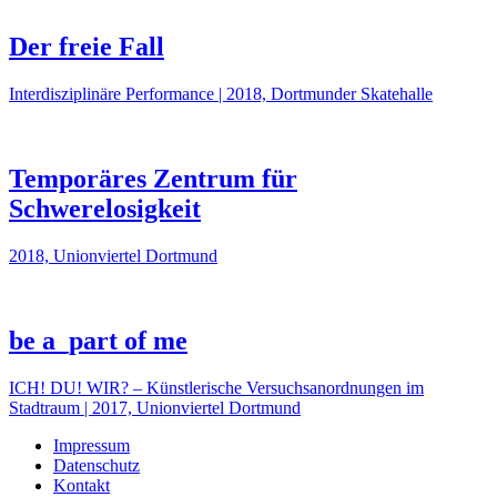
Der freie Fall
Interdisziplinäre Performance | 2018, Dortmunder Skatehalle
Temporäres Zentrum für
Schwerelosigkeit
2018, Unionviertel Dortmund
be a_part of me
ICH! DU! WIR? – Künstlerische Versuchsanordnungen im
Stadtraum | 2017, Unionviertel Dortmund
Impressum
Datenschutz
Kontakt