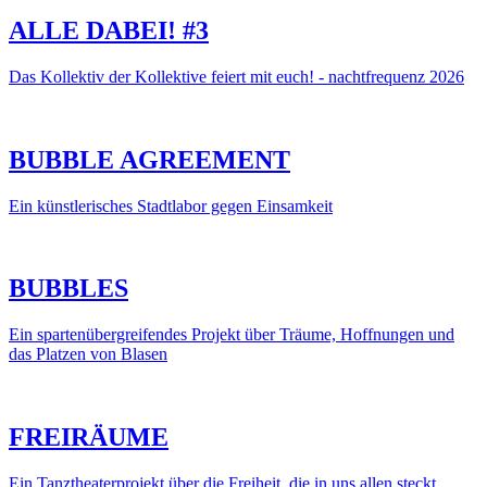
ALLE DABEI! #3
Das Kollektiv der Kollektive feiert mit euch! - nachtfrequenz 2026
BUBBLE AGREEMENT
Ein künstlerisches Stadtlabor gegen Einsamkeit
BUBBLES
Ein spartenübergreifendes Projekt über Träume, Hoffnungen und
das Platzen von Blasen
FREIRÄUME
Ein Tanztheaterprojekt über die Freiheit, die in uns allen steckt