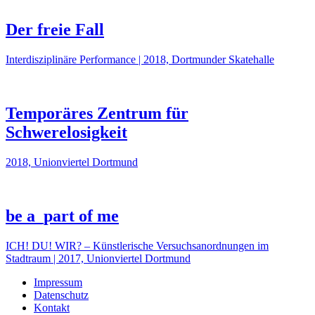
Der freie Fall
Interdisziplinäre Performance | 2018, Dortmunder Skatehalle
Temporäres Zentrum für
Schwerelosigkeit
2018, Unionviertel Dortmund
be a_part of me
ICH! DU! WIR? – Künstlerische Versuchsanordnungen im
Stadtraum | 2017, Unionviertel Dortmund
Impressum
Datenschutz
Kontakt