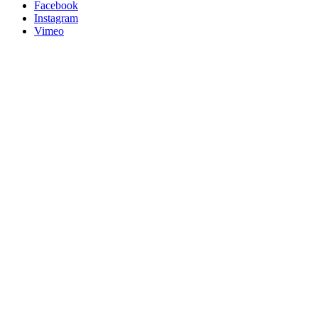
Facebook
Instagram
Vimeo