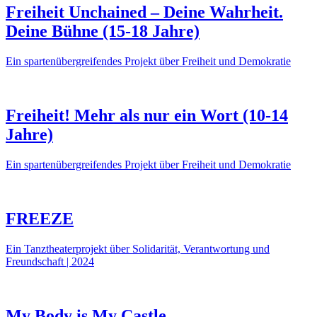
Freiheit Unchained – Deine Wahrheit.
Deine Bühne (15-18 Jahre)
Ein spartenübergreifendes Projekt über Freiheit und Demokratie
Freiheit! Mehr als nur ein Wort (10-14
Jahre)
Ein spartenübergreifendes Projekt über Freiheit und Demokratie
FREEZE
Ein Tanztheaterprojekt über Solidarität, Verantwortung und
Freundschaft | 2024
My Body is My Castle