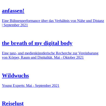
anfassen!
Eine Bühnenperformance über das Verhältnis von Nähe und Distanz
| September 2021
the breath of my digital body
Eine tanz- und medienkünstlerische Recherche zur Vereinbarung
von Körper, Raum und Digitalität. Mai - Oktober 2021
Wildwuchs
Young Experts: Mai - September 2021
Reiselust