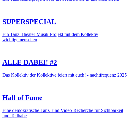
SUPERSPECIAL
Ein Tanz-Theater-Musik-Projekt mit dem Kollektiv
wichtigemenschen
ALLE DABEI! #2
Das Kollektiv der Kollektive feiert mit euch! - nachtfrequenz 2025
Hall of Fame
Eine demokratische Tanz- und Video-Recherche für Sichtbarkeit
und Teilhabe