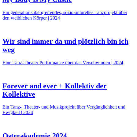
Ein generationsübergreifendes, soziokulturelles Tanzprojekt über
den weiblichen Körper | 2024
Wir sind immer da und plötzlich bin ich
weg
Eine Tanz-Theater Performance über das Verschwinden | 2024
Forever and ever + Kollektiv der
Kollektive
Ein Tanz-, Theater- und Musikprojekt über Vergänglichkeit und
Ewigkeit | 2024
Osterakademie 2024