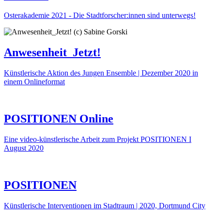
Osterakademie 2021 - Die Stadtforscher:innen sind unterwegs!
Anwesenheit_Jetzt!
Künstlerische Aktion des Jungen Ensemble | Dezember 2020 in
einem Onlineformat
POSITIONEN Online
Eine video-künstlerische Arbeit zum Projekt POSITIONEN I
August 2020
POSITIONEN
Künstlerische Interventionen im Stadtraum | 2020, Dortmund City