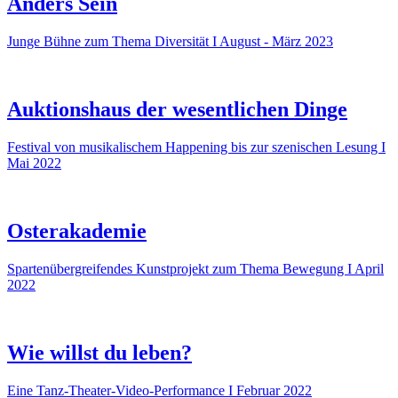
Anders Sein
Junge Bühne zum Thema Diversität I August - März 2023
Auktionshaus der wesentlichen Dinge
Festival von musikalischem Happening bis zur szenischen Lesung I
Mai 2022
Osterakademie
Spartenübergreifendes Kunstprojekt zum Thema Bewegung I April
2022
Wie willst du leben?
Eine Tanz-Theater-Video-Performance I Februar 2022