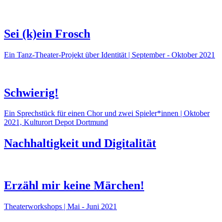
Sei (k)ein Frosch
Ein Tanz-Theater-Projekt über Identität | September - Oktober 2021
Schwierig!
Ein Sprechstück für einen Chor und zwei Spieler*innen | Oktober
2021, Kulturort Depot Dortmund
Nachhaltigkeit und Digitalität
Erzähl mir keine Märchen!
Theaterworkshops | Mai - Juni 2021