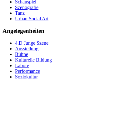
Schauspiel
Szenografie
Tanz
Urban Social Art
Angelegenheiten
4.D Junge Szene
Ausstellung
Bühne
Kulturelle Bildung
Labore
Performance
Soziokultur