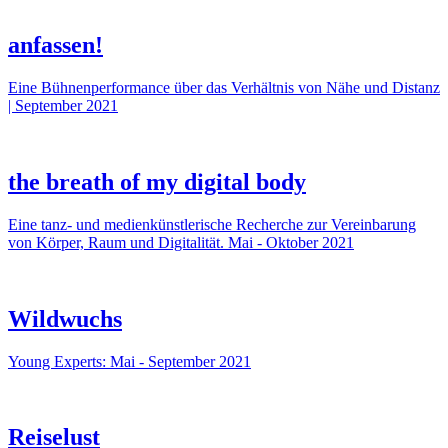
anfassen!
Eine Bühnenperformance über das Verhältnis von Nähe und Distanz
| September 2021
the breath of my digital body
Eine tanz- und medienkünstlerische Recherche zur Vereinbarung
von Körper, Raum und Digitalität. Mai - Oktober 2021
Wildwuchs
Young Experts: Mai - September 2021
Reiselust