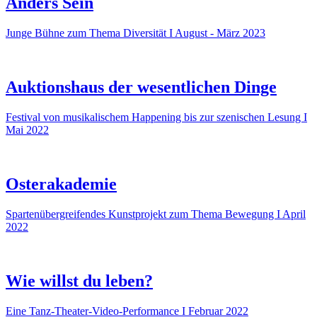
Anders Sein
Junge Bühne zum Thema Diversität I August - März 2023
Auktionshaus der wesentlichen Dinge
Festival von musikalischem Happening bis zur szenischen Lesung I
Mai 2022
Osterakademie
Spartenübergreifendes Kunstprojekt zum Thema Bewegung I April
2022
Wie willst du leben?
Eine Tanz-Theater-Video-Performance I Februar 2022