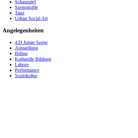
Schauspiel
Szenografie
Tanz
Urban Social Art
Angelegenheiten
4.D Junge Szene
Ausstellung
Bühne
Kulturelle Bildung
Labore
Performance
Soziokultur