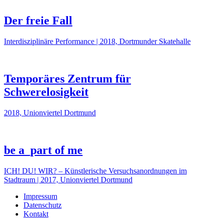
Der freie Fall
Interdisziplinäre Performance | 2018, Dortmunder Skatehalle
Temporäres Zentrum für
Schwerelosigkeit
2018, Unionviertel Dortmund
be a_part of me
ICH! DU! WIR? – Künstlerische Versuchsanordnungen im
Stadtraum | 2017, Unionviertel Dortmund
Impressum
Datenschutz
Kontakt