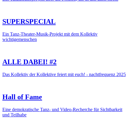
SUPERSPECIAL
Ein Tanz-Theater-Musik-Projekt mit dem Kollektiv
wichtigemenschen
ALLE DABEI! #2
Das Kollektiv der Kollektive feiert mit euch! - nachtfrequenz 2025
Hall of Fame
Eine demokratische Tanz- und Video-Recherche für Sichtbarkeit
und Teilhabe