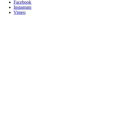
Facebook
Instagram
Vimeo