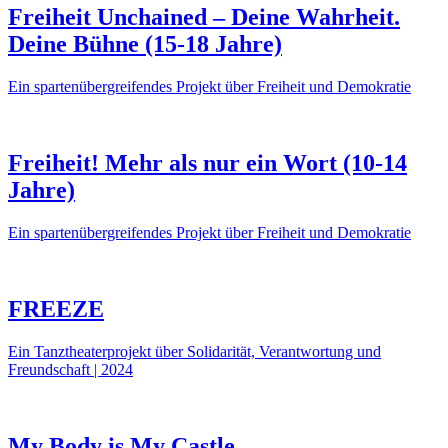
Freiheit Unchained – Deine Wahrheit.
Deine Bühne (15-18 Jahre)
Ein spartenübergreifendes Projekt über Freiheit und Demokratie
Freiheit! Mehr als nur ein Wort (10-14
Jahre)
Ein spartenübergreifendes Projekt über Freiheit und Demokratie
FREEZE
Ein Tanztheaterprojekt über Solidarität, Verantwortung und
Freundschaft | 2024
My Body is My Castle