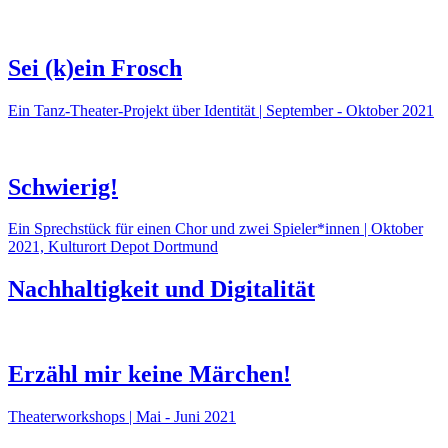
Sei (k)ein Frosch
Ein Tanz-Theater-Projekt über Identität | September - Oktober 2021
Schwierig!
Ein Sprechstück für einen Chor und zwei Spieler*innen | Oktober
2021, Kulturort Depot Dortmund
Nachhaltigkeit und Digitalität
Erzähl mir keine Märchen!
Theaterworkshops | Mai - Juni 2021