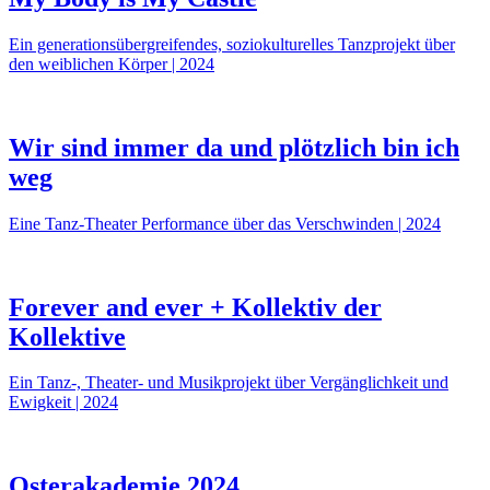
Ein generationsübergreifendes, soziokulturelles Tanzprojekt über
den weiblichen Körper | 2024
Wir sind immer da und plötzlich bin ich
weg
Eine Tanz-Theater Performance über das Verschwinden | 2024
Forever and ever + Kollektiv der
Kollektive
Ein Tanz-, Theater- und Musikprojekt über Vergänglichkeit und
Ewigkeit | 2024
Osterakademie 2024