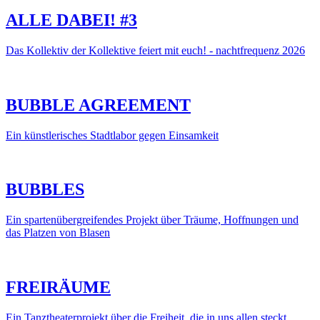
ALLE DABEI! #3
Das Kollektiv der Kollektive feiert mit euch! - nachtfrequenz 2026
BUBBLE AGREEMENT
Ein künstlerisches Stadtlabor gegen Einsamkeit
BUBBLES
Ein spartenübergreifendes Projekt über Träume, Hoffnungen und
das Platzen von Blasen
FREIRÄUME
Ein Tanztheaterprojekt über die Freiheit, die in uns allen steckt