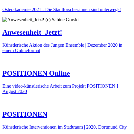
Osterakademie 2021 - Die Stadtforscher:innen sind unterwegs!
Anwesenheit_Jetzt!
Künstlerische Aktion des Jungen Ensemble | Dezember 2020 in
einem Onlineformat
POSITIONEN Online
Eine video-künstlerische Arbeit zum Projekt POSITIONEN I
August 2020
POSITIONEN
Künstlerische Interventionen im Stadtraum | 2020, Dortmund City