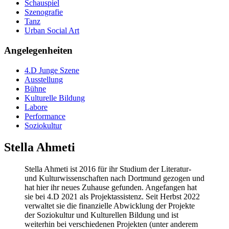
Schauspiel
Szenografie
Tanz
Urban Social Art
Angelegenheiten
4.D Junge Szene
Ausstellung
Bühne
Kulturelle Bildung
Labore
Performance
Soziokultur
Stella Ahmeti
Stella Ahmeti ist 2016 für ihr Studium der Literatur-
und Kulturwissenschaften nach Dortmund gezogen und
hat hier ihr neues Zuhause gefunden. Angefangen hat
sie bei 4.D 2021 als Projektassistenz. Seit Herbst 2022
verwaltet sie die finanzielle Abwicklung der Projekte
der Soziokultur und Kulturellen Bildung und ist
weiterhin bei verschiedenen Projekten (unter anderem