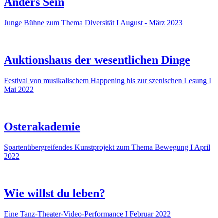
Anders Sein
Junge Bühne zum Thema Diversität I August - März 2023
Auktionshaus der wesentlichen Dinge
Festival von musikalischem Happening bis zur szenischen Lesung I
Mai 2022
Osterakademie
Spartenübergreifendes Kunstprojekt zum Thema Bewegung I April
2022
Wie willst du leben?
Eine Tanz-Theater-Video-Performance I Februar 2022