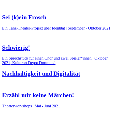
Sei (k)ein Frosch
Ein Tanz-Theater-Projekt über Identität | September - Oktober 2021
Schwierig!
Ein Sprechstück für einen Chor und zwei Spieler*innen | Oktober
2021, Kulturort Depot Dortmund
Nachhaltigkeit und Digitalität
Erzähl mir keine Märchen!
Theaterworkshops | Mai - Juni 2021