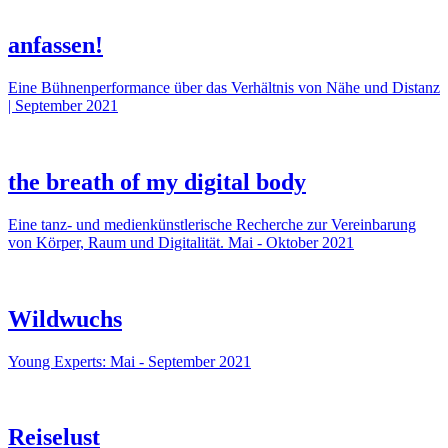
anfassen!
Eine Bühnenperformance über das Verhältnis von Nähe und Distanz
| September 2021
the breath of my digital body
Eine tanz- und medienkünstlerische Recherche zur Vereinbarung
von Körper, Raum und Digitalität. Mai - Oktober 2021
Wildwuchs
Young Experts: Mai - September 2021
Reiselust