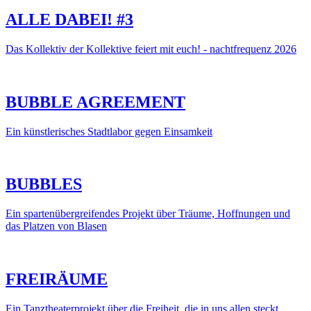
ALLE DABEI! #3
Das Kollektiv der Kollektive feiert mit euch! - nachtfrequenz 2026
BUBBLE AGREEMENT
Ein künstlerisches Stadtlabor gegen Einsamkeit
BUBBLES
Ein spartenübergreifendes Projekt über Träume, Hoffnungen und
das Platzen von Blasen
FREIRÄUME
Ein Tanztheaterprojekt über die Freiheit, die in uns allen steckt