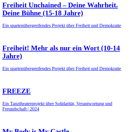
Freiheit Unchained – Deine Wahrheit.
Deine Bühne (15-18 Jahre)
Ein spartenübergreifendes Projekt über Freiheit und Demokratie
Freiheit! Mehr als nur ein Wort (10-14
Jahre)
Ein spartenübergreifendes Projekt über Freiheit und Demokratie
FREEZE
Ein Tanztheaterprojekt über Solidarität, Verantwortung und
Freundschaft | 2024
My Body is My Castle