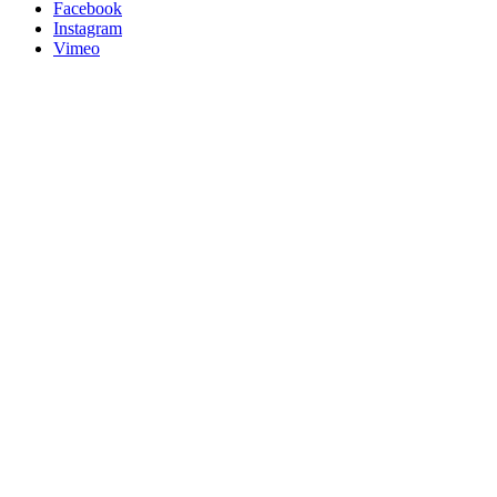
Facebook
Instagram
Vimeo