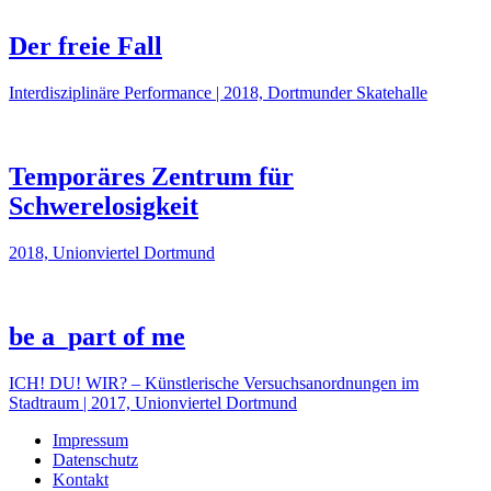
Der freie Fall
Interdisziplinäre Performance | 2018, Dortmunder Skatehalle
Temporäres Zentrum für
Schwerelosigkeit
2018, Unionviertel Dortmund
be a_part of me
ICH! DU! WIR? – Künstlerische Versuchsanordnungen im
Stadtraum | 2017, Unionviertel Dortmund
Impressum
Datenschutz
Kontakt