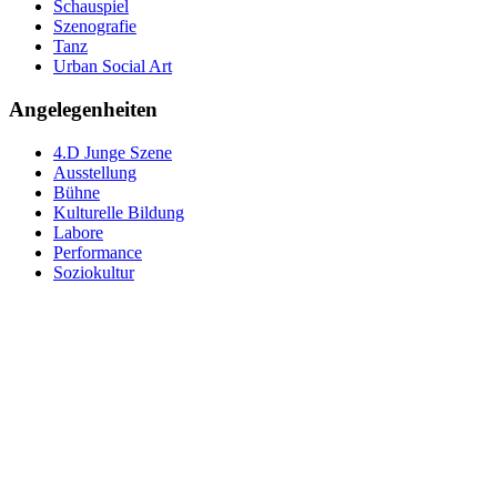
Schauspiel
Szenografie
Tanz
Urban Social Art
Angelegenheiten
4.D Junge Szene
Ausstellung
Bühne
Kulturelle Bildung
Labore
Performance
Soziokultur