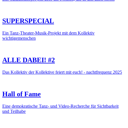
SUPERSPECIAL
Ein Tanz-Theater-Musik-Projekt mit dem Kollektiv
wichtigemenschen
ALLE DABEI! #2
Das Kollektiv der Kollektive feiert mit euch! - nachtfrequenz 2025
Hall of Fame
Eine demokratische Tanz- und Video-Recherche für Sichtbarkeit
und Teilhabe