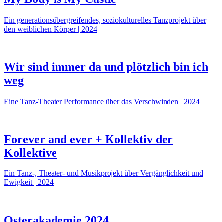
Ein generationsübergreifendes, soziokulturelles Tanzprojekt über
den weiblichen Körper | 2024
Wir sind immer da und plötzlich bin ich
weg
Eine Tanz-Theater Performance über das Verschwinden | 2024
Forever and ever + Kollektiv der
Kollektive
Ein Tanz-, Theater- und Musikprojekt über Vergänglichkeit und
Ewigkeit | 2024
Osterakademie 2024