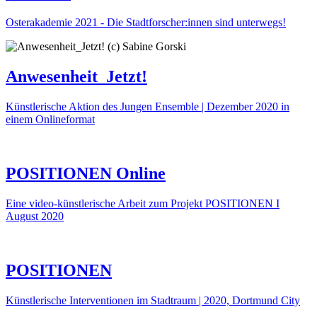
Osterakademie 2021 - Die Stadtforscher:innen sind unterwegs!
Anwesenheit_Jetzt!
Künstlerische Aktion des Jungen Ensemble | Dezember 2020 in
einem Onlineformat
POSITIONEN Online
Eine video-künstlerische Arbeit zum Projekt POSITIONEN I
August 2020
POSITIONEN
Künstlerische Interventionen im Stadtraum | 2020, Dortmund City